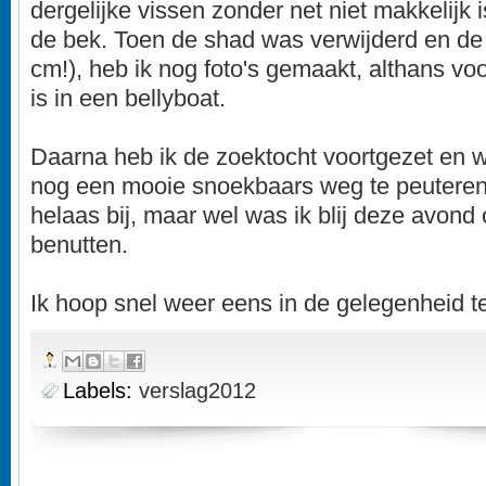
dergelijke vissen zonder net niet makkelijk i
de bek. Toen de shad was verwijderd en de
cm!), heb ik nog foto's gemaakt, althans voo
is in een bellyboat.
Daarna heb ik de zoektocht voortgezet en w
nog een mooie snoekbaars weg te peuteren.
helaas bij, maar wel was ik blij deze avond
benutten.
Ik hoop snel weer eens in de gelegenheid te
Labels:
verslag2012