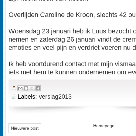
Overlijden Caroline de Kroon, slechts 42 ou
Woensdag 23 januari heb ik Luus bezocht o
nemen en zaterdag 26 januari vindt de crema
emoties en veel pijn en verdriet voeren nu 
Ik heb voortdurend contact met mijn visma
iets met hem te kunnen ondernemen om even
Labels:
verslag2013
Homepage
Nieuwere post