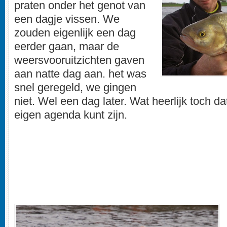
praten onder het genot van
een dagje vissen. We
zouden eigenlijk een dag
eerder gaan, maar de
weersvooruitzichten gaven
aan natte dag aan. het was
snel geregeld, we gingen
niet. Wel een dag later. Wat heerlijk toch da
eigen agenda kunt zijn.