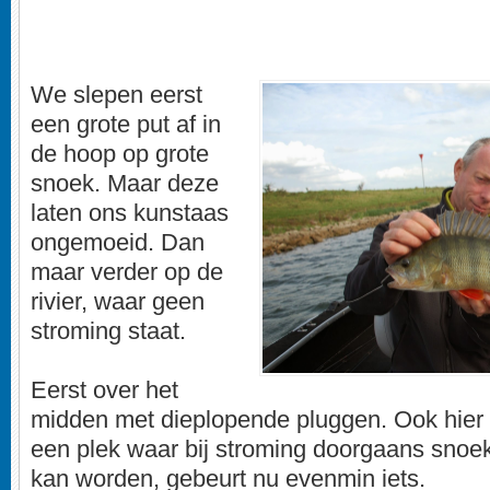
We slepen eerst
een grote put af in
de hoop op grote
snoek. Maar deze
laten ons kunstaas
ongemoeid. Dan
maar verder op de
rivier, waar geen
stroming staat.
Eerst over het
midden met dieplopende pluggen. Ook hier
een plek waar bij stroming doorgaans sno
kan worden, gebeurt nu evenmin iets.