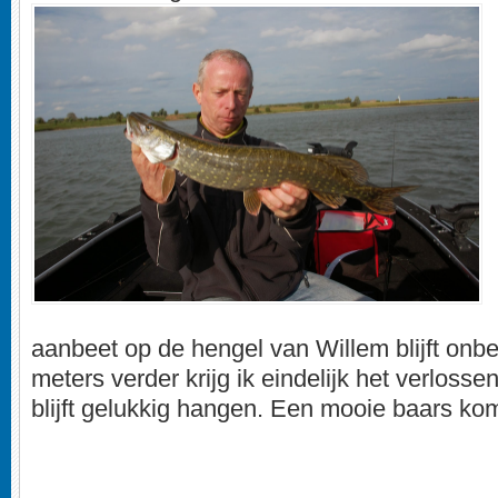
aanbeet op de hengel van Willem blijft onb
meters verder krijg ik eindelijk het verloss
blijft gelukkig hangen. Een mooie baars ko