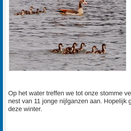
Op het water treffen we tot onze stomme v
nest van 11 jonge nijlganzen aan. Hopelijk
deze winter.