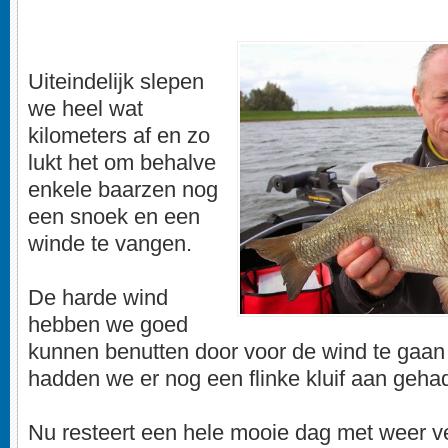
Uiteindelijk slepen
we heel wat
kilometers af en zo
lukt het om behalve
enkele baarzen nog
een snoek en een
winde te vangen.
De harde wind
hebben we goed
kunnen benutten door voor de wind te gaan
hadden we er nog een flinke kluif aan geha
Nu resteert een hele mooie dag met weer ve