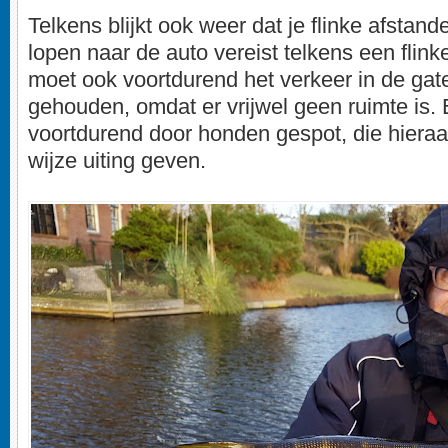
Telkens blijkt ook weer dat je flinke afstand
lopen naar de auto vereist telkens een flink
moet ook voortdurend het verkeer in de ga
gehouden, omdat er vrijwel geen ruimte is
voortdurend door honden gespot, die hieraa
wijze uiting geven.