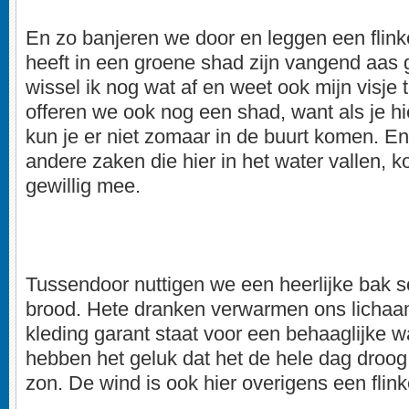
En zo banjeren we door en leggen een flink
heeft in een groene shad zijn vangend aas 
wissel ik nog wat af en weet ook mijn visje
offeren we ook nog een shad, want als je hie
kun je er niet zomaar in de buurt komen. E
andere zaken die hier in het water vallen, ko
gewillig mee.
Tussendoor nuttigen we een heerlijke bak 
brood. Hete dranken verwarmen ons lichaa
kleding garant staat voor een behaaglijke 
hebben het geluk dat het de hele dag droog 
zon. De wind is ook hier overigens een flin