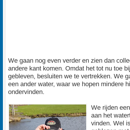
We gaan nog even verder en zien dan colle
andere kant komen. Omdat het tot nu toe bi
gebleven, besluiten we te vertrekken. We 
een ander water, waar we hopen mindere hi
ondervinden.
We rijden een
aan het water
vinden. Wel is