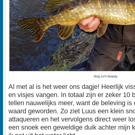
Nog zo'n beauty.
Al met al is het weer ons dagje! Heerlijk vi
en visjes vangen. In totaal zijn er zeker 1
tellen nauwelijks meer, want de beleving is
waard geworden. Zo ziet Luus een klein sno
attaqueren en het vervolgens direct weer losl
een snoek een geweldige duik achter mijn 