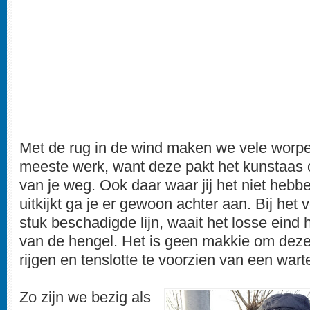
Met de rug in de wind maken we vele worpe
meeste werk, want deze pakt het kunstaas o
van je weg. Ook daar waar jij het niet hebben
uitkijkt ga je er gewoon achter aan. Bij het
stuk beschadigde lijn, waait het losse eind
van de hengel. Het is geen makkie om deze
rijgen en tenslotte te voorzien van een wart
Zo zijn we bezig als