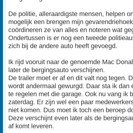
De politie, alleraardigste mensen, helpen 
mogelijk een brengen mijn gevarendriehoek
coördineren ze van alles en noteren wat ge
Ondertussen is er nog een tweede politieaut
zich bij de andere auto heeft gevoegd.
Ik rijd vooruit naar de genoemde Mac Donal
later de bergingsauto verschijnen.
De trailer moet er af en dit valt nog tegen
wordt andermaal gewurgd. Daar sta ik dan e
te regelen met die garage. Ook nu vang ik b
zaterdag. Er zijn wel een paar medewerker
niet komen. Dus moet ik toch een beroep 
Deze verschijnt even later als de bergings
af komt leveren.