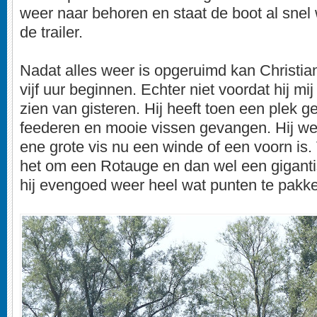
weer naar behoren en staat de boot al snel
de trailer.
Nadat alles weer is opgeruimd kan Christia
vijf uur beginnen. Echter niet voordat hij mij 
zien van gisteren. Hij heeft toen een plek 
feederen en mooie vissen gevangen. Hij wee
ene grote vis nu een winde of een voorn is
het om een Rotauge en dan wel een giganti
hij evengoed weer heel wat punten te pakk