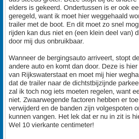
elders is gekeerd. Ondertussen is er ook e
geregeld, want ik moet hier weggehaald wo
trailer met de boot. En dit moet zo snel mog
rijden kan dus niet en (een klein deel van) 
door mij dus onbruikbaar.
Wanneer de bergingsauto arriveert, stopt de
andere auto en komt dan door. Deze is hier 
van Rijkswaterstaat en moet mij hier wegha
dat de trailer naar de dichtstbijzijnde parke
zal ik toch nog iets moeten regelen, want e
niet. Zwaarwegende factoren hebben er toe 
verwijderd en de banden zijn volgespoten o
kunnen vangen. Het lek dat er nu in zit is hie
Wel 10 vierkante centimeter!