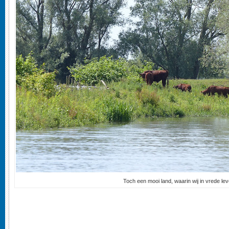
Toch een mooi land, waarin wij in vrede lev