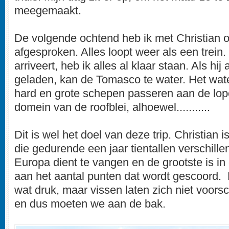
meegemaakt.
De volgende ochtend heb ik met Christian 
afgesproken. Alles loopt weer als een trein
arriveert, heb ik alles al klaar staan. Als hij 
geladen, kan de Tomasco te water. Het wate
hard en grote schepen passeren aan de lo
domein van de roofblei, alhoewel...........
Dit is wel het doel van deze trip. Christian 
die gedurende een jaar tientallen verschille
Europa dient te vangen en de grootste is in 
aan het aantal punten dat wordt gescoord. D
wat druk, maar vissen laten zich niet voors
en dus moeten we aan de bak.