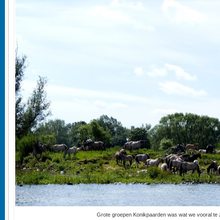
Grote groepen Konikpaarden was wat we vooral te 