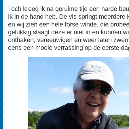
Toch kreeg ik na geruime tijd een harde be
ik in de hand heb. De vis springt meerdere k
en wij zien een hele forse winde, die probee
gelukkig slaagt deze er niet in en kunnen w
onthaken, vereeuwigen en weer laten zwem
eens een mooie verrassing op de eerste da