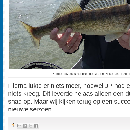
Zonder gezeik is het prettiger vissen, zeker als er zo
Hierna lukte er niets meer, hoewel JP nog e
niets kreeg. Dit leverde helaas alleen een
shad op. Maar wij kijken terug op een succe
nieuwe seizoen.