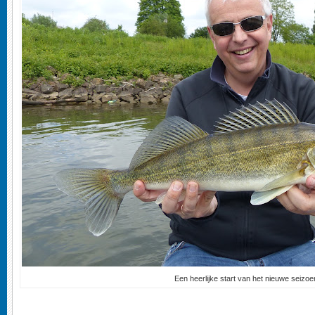
Een heerlijke start van het nieuwe seizoe