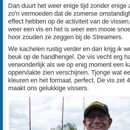
Dan duurt het weer enige tijd zonder enige a
zo'n vermoeden dat de zomerse omstandig
effect hebben op de activiteit van de visse
weer een vis en het is weer een mooie sno
hoor zouden ze zeggen bij de Streamers.
We kachelen rustig verder en dan krijg ik w
beuk op de handhengel. De vis vecht erg har
verwonderlijk als we op enig moment een ka
oppervlakte zien verschijnen. Tjonge wat e
kleuren en het formaat, perfect. De vis zet 
maakt ons gelukkige vissers.