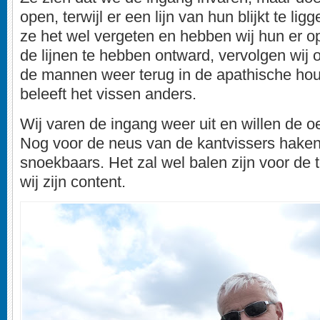
open, terwijl er een lijn van hun blijkt te li
ze het wel vergeten en hebben wij hun er o
de lijnen te hebben ontward, vervolgen wij
de mannen weer terug in de apathische houd
beleeft het vissen anders.
Wij varen de ingang weer uit en willen de o
Nog voor de neus van de kantvissers haken
snoekbaars. Het zal wel balen zijn voor de
wij zijn content.