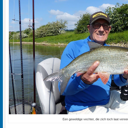
Een geweldige vechter, die zich toch laat vere