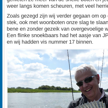
weer langs komen scheuren, met veel herri
Zoals gezegd zijn wij verder gegaan om op 
stek, ook met woonboten onze slag te slaan.
bene en zonder gezeik van overgevoelige
Een flinke snoekbaars had het aasje van 
en wij hadden vis nummer 17 binnen.