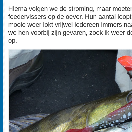
Hierna volgen we de stroming, maar moeten
feedervissers op de oever. Hun aantal loopt 
mooie weer lokt vrijwel iedereen immers na
we hen voorbij zijn gevaren, zoek ik weer 
op.