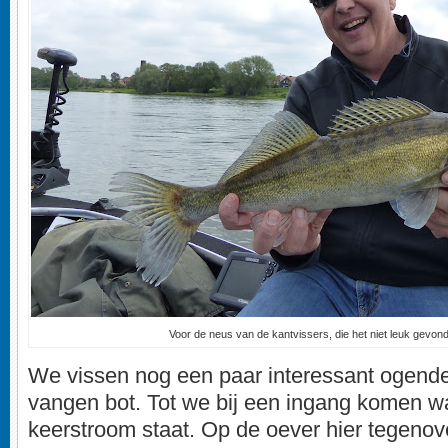
Voor de neus van de kantvissers, die het niet leuk gevon
We vissen nog een paar interessant ogende
vangen bot. Tot we bij een ingang komen w
keerstroom staat. Op de oever hier tegenove