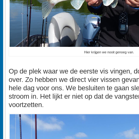
Hier krijgen we nooit genoeg van.
Op de plek waar we de eerste vis vingen, d
over. Zo hebben we direct vier vissen gev
hele dag voor ons. We besluiten te gaan sl
stroom in. Het lijkt er niet op dat de vangste
voortzetten.