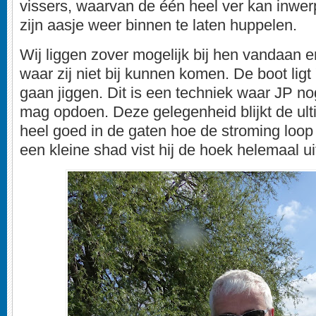
vissers, waarvan de één heel ver kan inwe
zijn aasje weer binnen te laten huppelen.
Wij liggen zover mogelijk bij hen vandaan e
waar zij niet bij kunnen komen. De boot ligt
gaan jiggen. Dit is een techniek waar JP no
mag opdoen. Deze gelegenheid blijkt de ulti
heel goed in de gaten hoe de stroming loo
een kleine shad vist hij de hoek helemaal ui