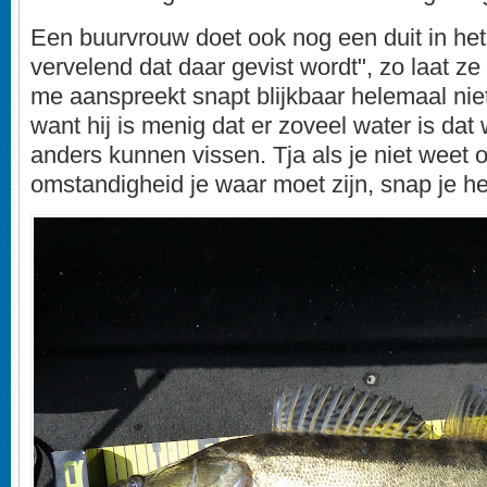
Een buurvrouw doet ook nog een duit in het 
vervelend dat daar gevist wordt", zo laat z
me aanspreekt snapt blijkbaar helemaal niet
want hij is menig dat er zoveel water is dat
anders kunnen vissen. Tja als je niet weet 
omstandigheid je waar moet zijn, snap je he