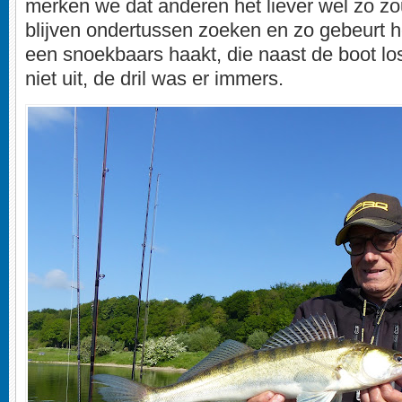
merken we dat anderen het liever wel zo z
blijven ondertussen zoeken en zo gebeurt 
een snoekbaars haakt, die naast de boot los
niet uit, de dril was er immers.