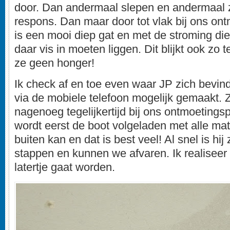
door. Dan andermaal slepen en andermaal 
respons. Dan maar door tot vlak bij ons on
is een mooi diep gat en met de stroming di
daar vis in moeten liggen. Dit blijkt ook zo t
ze geen honger!
Ik check af en toe even waar JP zich bevindt
via de mobiele telefoon mogelijk gemaakt. 
nagenoeg tegelijkertijd bij ons ontmoetingsp
wordt eerst de boot volgeladen met alle mat
buiten kan en dat is best veel! Al snel is hij
stappen en kunnen we afvaren. Ik realiseer
latertje gaat worden.