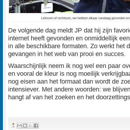
Linksom of rechtsom, we hebben elkaar vandaag gevonden en
De volgende dag meldt JP dat hij zijn favor
internet heeft gevonden en onmiddellijk een
in alle beschikbare formaten. Zo werkt het d
gevangen in het web van prooi en succes.
Waarschijnlijk neem ik nog wel een paar ov
en vooral de kleur is nog moeilijk verkrijgba
nog eisen aan het formaat dan wordt de zoe
intensiever. Met andere woorden: we blijve
hangt af van het zoeken en het doorzettin