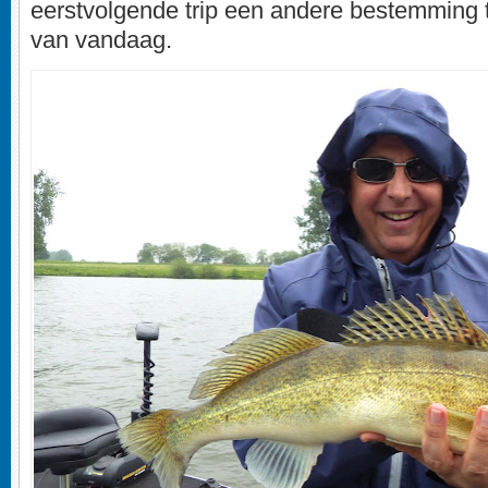
eerstvolgende trip een andere bestemming 
van vandaag.