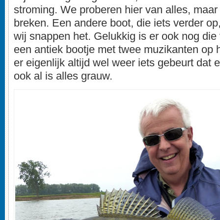
stroming. We proberen hier van alles, maa
breken. Een andere boot, die iets verder op, 
wij snappen het. Gelukkig is er ook nog die 
een antiek bootje met twee muzikanten op he
er eigenlijk altijd wel weer iets gebeurt dat 
ook al is alles grauw.