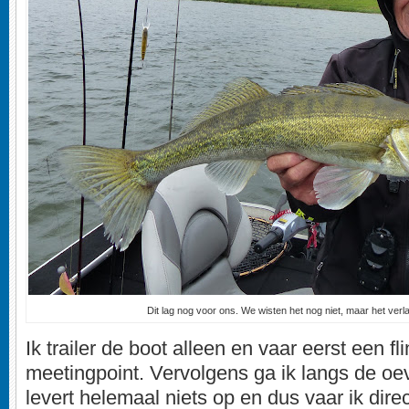
Dit lag nog voor ons. We wisten het nog niet, maar het verl
Ik trailer de boot alleen en vaar eerst een fli
meetingpoint. Vervolgens ga ik langs de oe
levert helemaal niets op en dus vaar ik dire