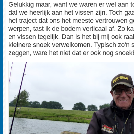
Gelukkig maar, want we waren er wel aan to
dat we heerlijk aan het vissen zijn. Toch g
het traject dat ons het meeste vertrouwen geef
werpen, tast ik de bodem verticaal af. Zo ka
en vissen tegelijk. Dan is het bij mij ook ra
kleinere snoek verwelkomen. Typisch zo'n 
zeggen, ware het niet dat er ook nog snoek