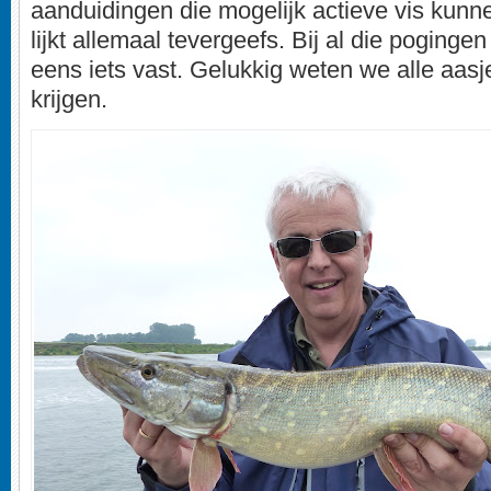
aanduidingen die mogelijk actieve vis kunn
lijkt allemaal tevergeefs. Bij al die pogingen
eens iets vast. Gelukkig weten we alle aasj
krijgen.