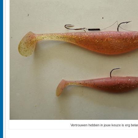
Vertrouwen hebben in jouw keuze is erg belan