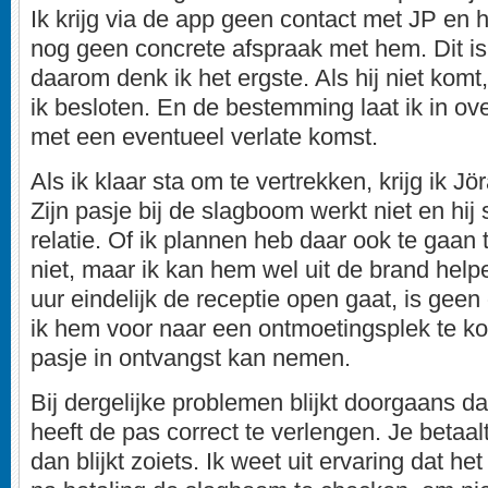
Ik krijg via de app geen contact met JP en 
nog geen concrete afspraak met hem. Dit i
daarom denk ik het ergste. Als hij niet komt,
ik besloten. En de bestemming laat ik in o
met een eventueel verlate komst.
Als ik klaar sta om te vertrekken, krijg ik J
Zijn pasje bij de slagboom werkt niet en hij
relatie. Of ik plannen heb daar ook te gaan t
niet, maar ik kan hem wel uit de brand help
uur eindelijk de receptie open gaat, is geen
ik hem voor naar een ontmoetingsplek te ko
pasje in ontvangst kan nemen.
Bij dergelijke problemen blijkt doorgaans 
heeft de pas correct te verlengen. Je betaa
dan blijkt zoiets. Ik weet uit ervaring dat het