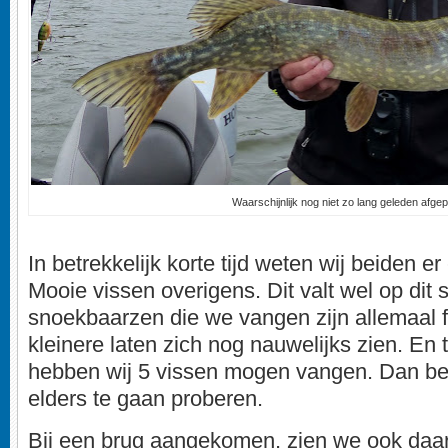
Waarschijnlijk nog niet zo lang geleden afgep
In betrekkelijk korte tijd weten wij beiden er
Mooie vissen overigens. Dit valt wel op dit 
snoekbaarzen die we vangen zijn allemaal f
kleinere laten zich nog nauwelijks zien. En t
hebben wij 5 vissen mogen vangen. Dan be
elders te gaan proberen.
Bij een brug aangekomen, zien we ook daa