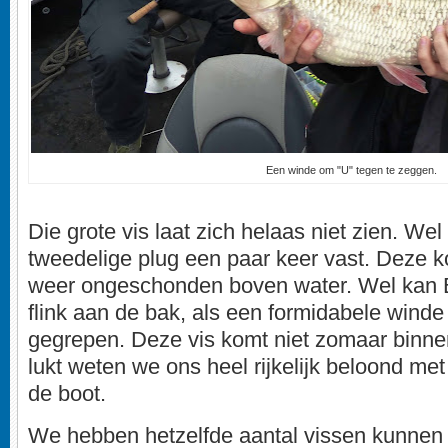
Een winde om "U" tegen te zeggen.
Die grote vis laat zich helaas niet zien. Wel
tweedelige plug een paar keer vast. Deze k
weer ongeschonden boven water. Wel kan 
flink aan de bak, als een formidabele winde 
gegrepen. Deze vis komt niet zomaar binnen 
lukt weten we ons heel rijkelijk beloond met
de boot.
We hebben hetzelfde aantal vissen kunnen