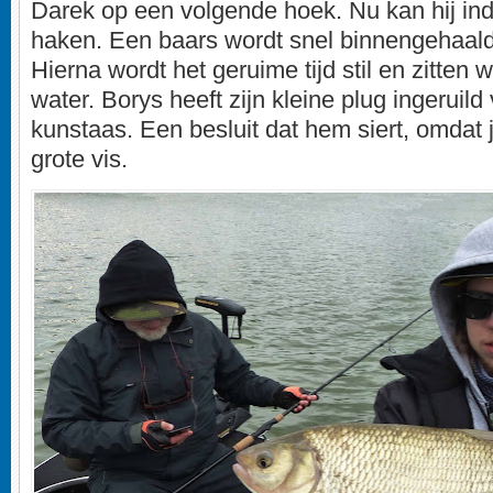
Darek op een volgende hoek. Nu kan hij in
haken. Een baars wordt snel binnengehaald
Hierna wordt het geruime tijd stil en zitten
water. Borys heeft zijn kleine plug ingeruild
kunstaas. Een besluit dat hem siert, omdat j
grote vis.