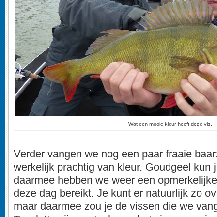
Wat een mooie kleur heeft deze vis.
Verder vangen we nog een paar fraaie baar
werkelijk prachtig van kleur. Goudgeel kun 
daarmee hebben we weer een opmerkelijke
deze dag bereikt. Je kunt er natuurlijk zo o
maar daarmee zou je de vissen die we vang