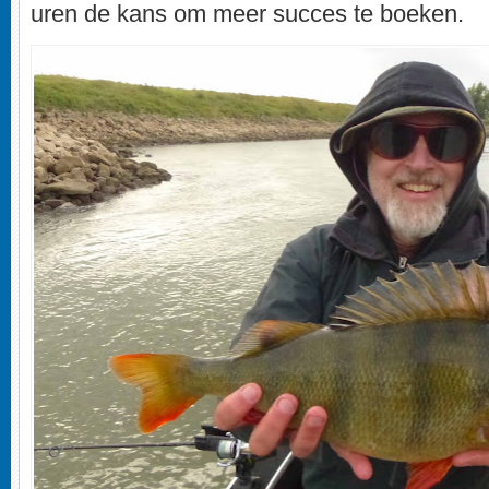
uren de kans om meer succes te boeken.