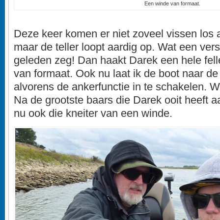
Een winde van formaat.
Deze keer komen er niet zoveel vissen los a
maar de teller loopt aardig op. Wat een ver
geleden zeg! Dan haakt Darek een hele fell
van formaat. Ook nu laat ik de boot naar de 
alvorens de ankerfunctie in te schakelen. W
Na de grootste baars die Darek ooit heeft a
nu ook die kneiter van een winde.