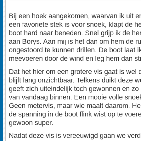
Bij een hoek aangekomen, waarvan ik uit er
een favoriete stek is voor snoek, klapt de h
boot hard naar beneden. Snel grijp ik de h
aan Borys. Aan mij is het dan om hem de ru
ongestoord te kunnen drillen. De boot laat i
meevoeren door de wind en leg hem dan sti
Dat het hier om een grotere vis gaat is wel 
blijft lang onzichtbaar. Telkens duikt deze 
geeft zich uiteindelijk toch gewonnen en zo
van vandaag binnen. Een mooie volle snoek
Geen metervis, maar wie maalt daarom. Het
de spanning in de boot flink wist op te voe
gewoon super.
Nadat deze vis is vereeuwigd gaan we verde