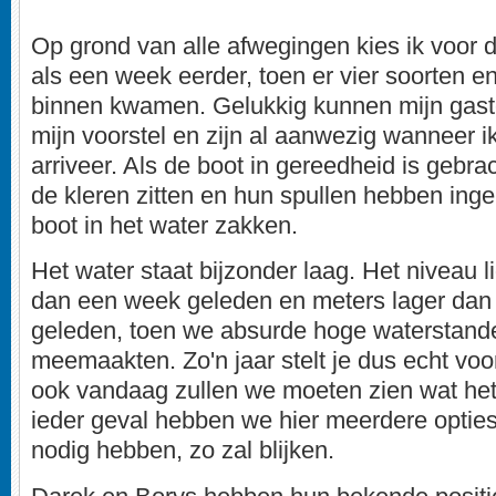
Op grond van alle afwegingen kies ik voor
als een week eerder, toen er vier soorten en
binnen kwamen. Gelukkig kunnen mijn gaste
mijn voorstel en zijn al aanwezig wanneer i
arriveer. Als de boot in gereedheid is gebr
de kleren zitten en hun spullen hebben inge
boot in het water zakken.
Het water staat bijzonder laag. Het niveau l
dan een week geleden en meters lager dan
geleden, toen we absurde hoge waterstande
meemaakten. Zo'n jaar stelt je dus echt voo
ook vandaag zullen we moeten zien wat het
ieder geval hebben we hier meerdere opties
nodig hebben, zo zal blijken.