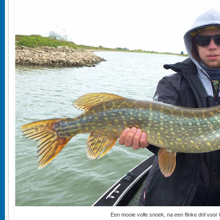
Een mooie volle snoek, na een flinke dril voor