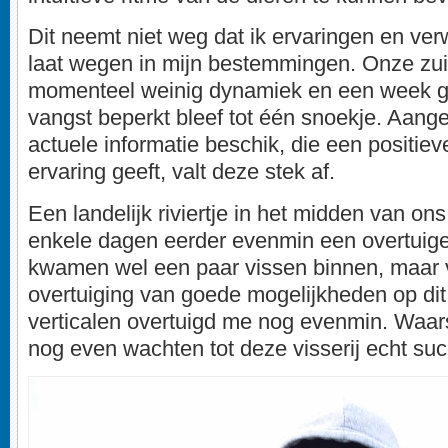
Dit neemt niet weg dat ik ervaringen en ve
laat wegen in mijn bestemmingen. Onze zuide
momenteel weinig dynamiek en een week ge
vangst beperkt bleef tot één snoekje. Aange
actuele informatie beschik, die een positi
ervaring geeft, valt deze stek af.
Een landelijk riviertje in het midden van ons
enkele dagen eerder evenmin een overtuigen
kwamen wel een paar vissen binnen, maar v
overtuiging van goede mogelijkheden op di
verticalen overtuigd me nog evenmin. Waar
nog even wachten tot deze visserij echt suc