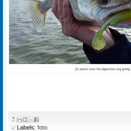
Ze waren over het algemeen erg gretig.
Labels:
foto