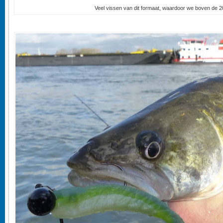
Veel vissen van dit formaat, waardoor we boven de 