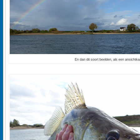
En dan dit soort beelden, als een ansichtka