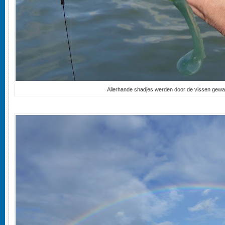
Allerhande shadjes werden door de vissen gewa