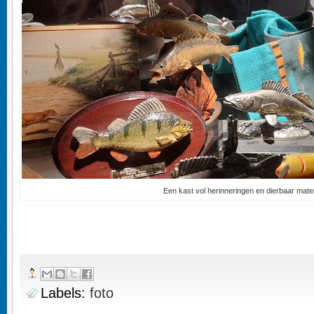
Een kast vol herinneringen en dierbaar mater
Labels:
foto