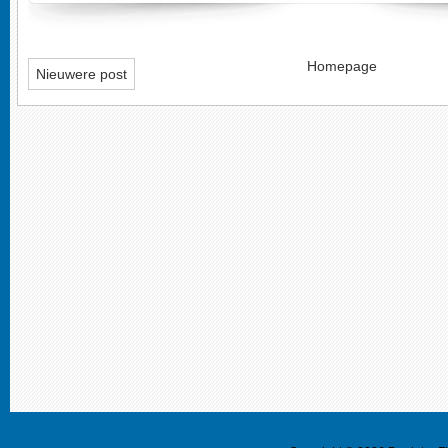
Homepage
Nieuwere post