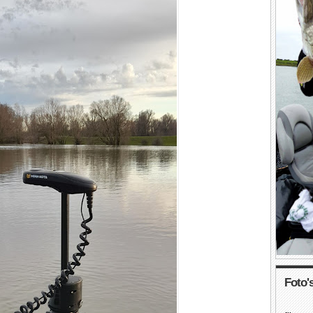
Foto's