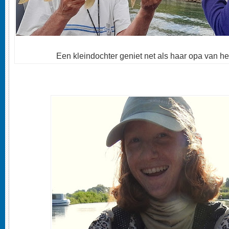
Een kleindochter geniet net als haar opa van he