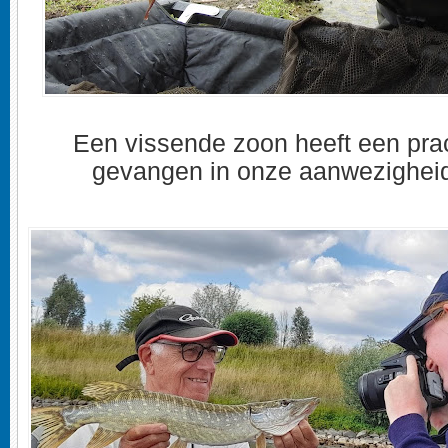
Een vissende zoon heeft een prac
gevangen in onze aanwezigheid