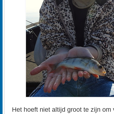
Het hoeft niet altijd groot te zijn om