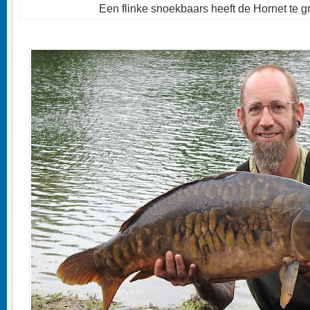
Een flinke snoekbaars heeft de Hornet te 