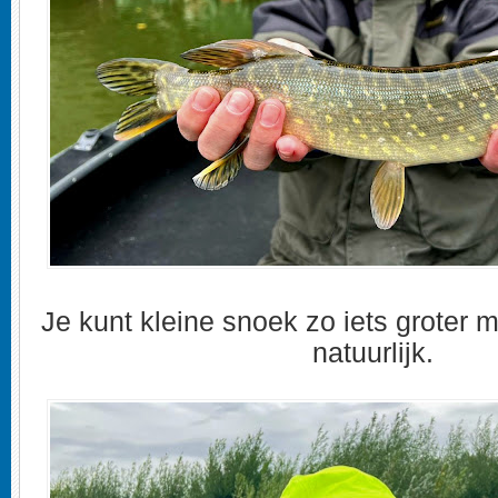
Je kunt kleine snoek zo iets groter m
natuurlijk.