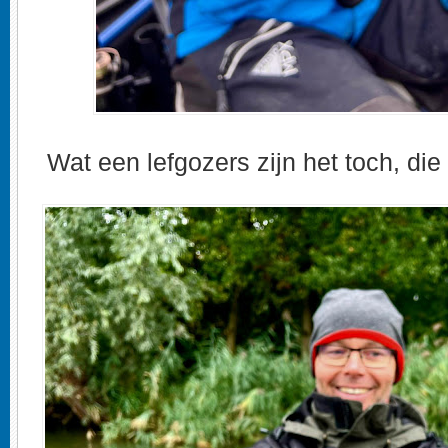
Wat een lefgozers zijn het toch, die