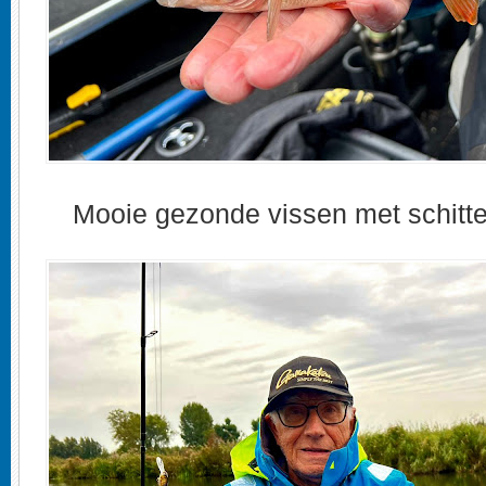
Mooie gezonde vissen met schitt