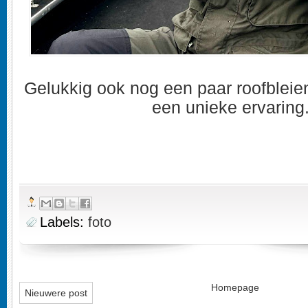
Gelukkig ook nog een paar roofbleie
een unieke ervaring
Labels:
foto
Homepage
Nieuwere post