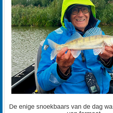
De enige snoekbaars van de dag wa