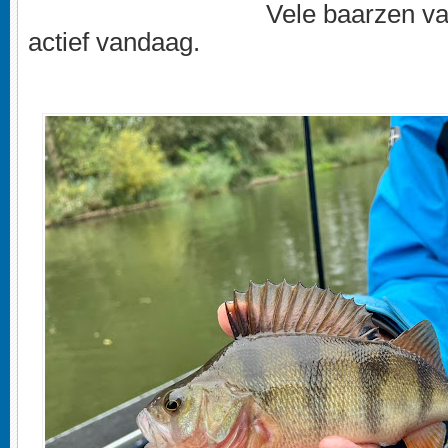
Vele baarzen va
actief vandaag.