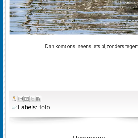
Dan komt ons ineens iets bijzonders tegem
Labels:
foto