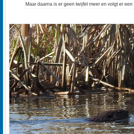
Maar daarna is er geen twijfel meer en volgt er een