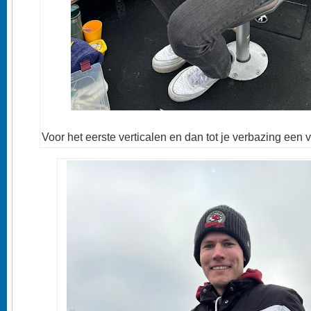
Voor het eerste verticalen en dan tot je verbazing een