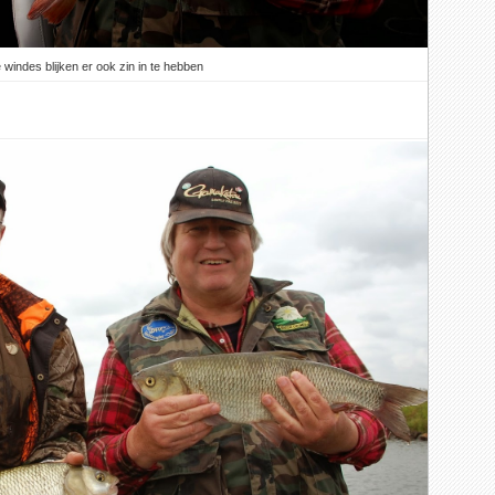
 windes blijken er ook zin in te hebben