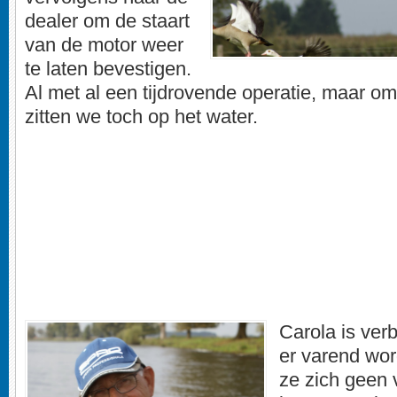
dealer om de staart
van de motor weer
te laten bevestigen.
Al met al een tijdrovende operatie, maar om
zitten we toch op het water.
Carola is ver
er varend wor
ze zich geen 