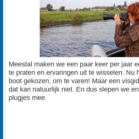
Meestal maken we een paar keer per jaar e
te praten en ervaringen uit te wisselen. N
boot gekozen, om te varen! Maar een visgi
dat kan natuurlijk niet. En dus slepen we e
plugjes mee.