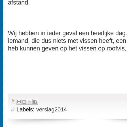
afstand.
Wij hebben in ieder geval een heerlijke dag
iemand, die dus niets met vissen heeft, een 
heb kunnen geven op het vissen op roofvis, 
Labels:
verslag2014