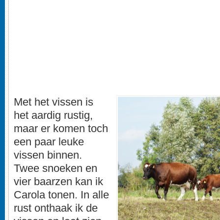
Met het vissen is
het aardig rustig,
maar er komen toch
een paar leuke
vissen binnen.
Twee snoeken en
vier baarzen kan ik
Carola tonen. In alle
rust onthaak ik de