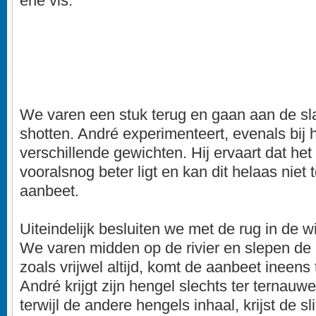
ene vis.
We varen een stuk terug en gaan aan de sl
shotten. André experimenteert, evenals bij h
verschillende gewichten. Hij ervaart dat het
vooralsnog beter ligt en kan dit helaas niet 
aanbeet.
Uiteindelijk besluiten we met de rug in de w
We varen midden op de rivier en slepen de
zoals vrijwel altijd, komt de aanbeet ineens
André krijgt zijn hengel slechts ter ternauw
terwijl de andere hengels inhaal, krijst de sl