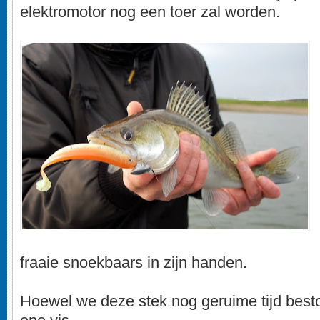
elektromotor nog een toer zal worden.
fraaie snoekbaars in zijn handen.
Hoewel we deze stek nog geruime tijd bestoke