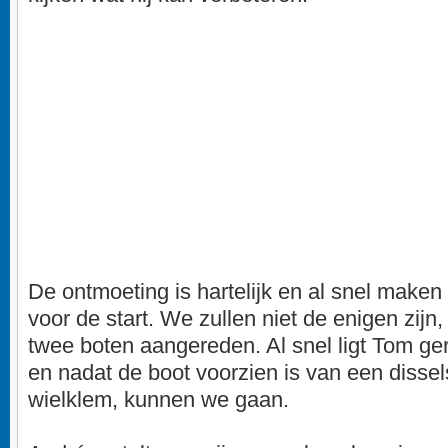
De ontmoeting is hartelijk en al snel make
voor de start. We zullen niet de enigen zij
twee boten aangereden. Al snel ligt Tom ge
en nadat de boot voorzien is van een dissel
wielklem, kunnen we gaan.