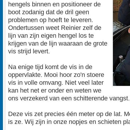
hengels binnen en positioneer de
boot zodanig dat de dril geen
problemen op hoeft te leveren.
Ondertussen weet Reinier zelf de
lijn van zijn eigen hengel los te
krijgen van de lijn waaraan de grote
vis strijd levert.
Na enige tijd komt de vis in de
oppervlakte. Mooi hoor zo'n stoere
vis in volle omvang. Niet veel later
kan het net er onder en weten we
ons verzekerd van een schitterende vangst.
Deze vis zet precies één meter op de lat. M
is ze. Wij zijn in onze nopjes en schieten pl