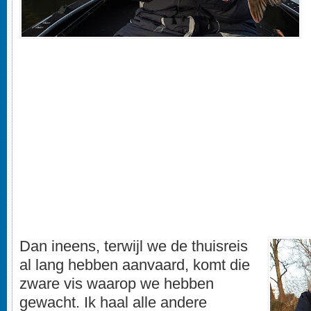
Dan ineens, terwijl we de thuisreis
al lang hebben aanvaard, komt die
zware vis waarop we hebben
gewacht. Ik haal alle andere