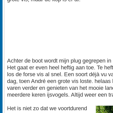
Achter de boot wordt mijn plug gegrepen in 
Het gaat er even heel heftig aan toe. Te heft
los de forse vis al snel. Een soort déjà vu
dag, toen André een grote vis loste. helaas 
varen verder en genieten van het mooie la
meerdere keren ijsvogels. Altijd weer een tra
Het is niet zo dat we voortdurend