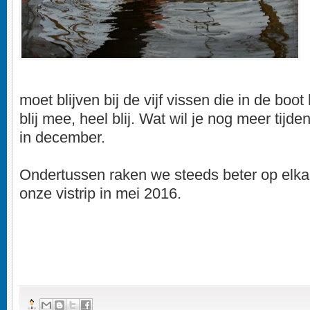
moet blijven bij de vijf vissen die in de boo
blij mee, heel blij. Wat wil je nog meer tij
in december.
Ondertussen raken we steeds beter op elka
onze vistrip in mei 2016.