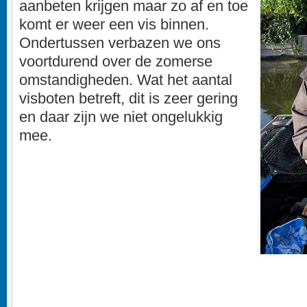
aanbeten krijgen maar zo af en toe
komt er weer een vis binnen.
Ondertussen verbazen we ons
voortdurend over de zomerse
omstandigheden. Wat het aantal
visboten betreft, dit is zeer gering
en daar zijn we niet ongelukkig
mee.