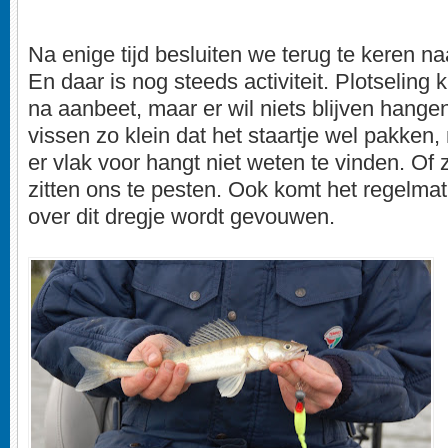
Na enige tijd besluiten we terug te keren na
En daar is nog steeds activiteit. Plotseling 
na aanbeet, maar er wil niets blijven hangen
vissen zo klein dat het staartje wel pakken,
er vlak voor hangt niet weten te vinden. Of z
zitten ons te pesten. Ook komt het regelmati
over dit dregje wordt gevouwen.