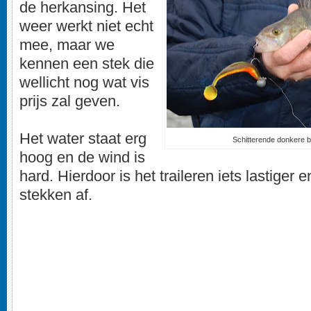
de herkansing. Het
weer werkt niet echt
mee, maar we
kennen een stek die
wellicht nog wat vis
prijs zal geven.
Het water staat erg
Schitterende donkere 
hoog en de wind is
hard. Hierdoor is het traileren iets lastiger e
stekken af.