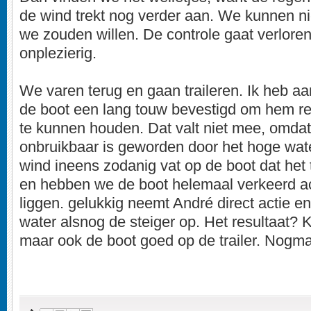
de wind trekt nog verder aan. We kunnen ni
we zouden willen. De controle gaat verloren
onplezierig.
We varen terug en gaan traileren. Ik heb aa
de boot een lang touw bevestigd om hem re
te kunnen houden. Dat valt niet mee, omdat
onbruikbaar is geworden door het hoge wate
wind ineens zodanig vat op de boot dat het
en hebben we de boot helemaal verkeerd ach
liggen. gelukkig neemt André direct actie en
water alsnog de steiger op. Het resultaat? K
maar ook de boot goed op de trailer. Nogm