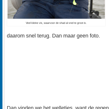
Veel kleine vis, waarvoor de shad al snel te groot is.
daarom snel terug. Dan maar geen foto.
Dan vinden we het welletjes, want de rege