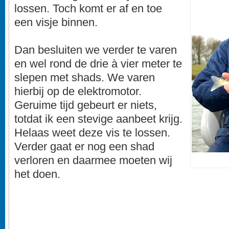
lossen. Toch komt er af en toe
een visje binnen.
Dan besluiten we verder te varen
en wel rond de drie à vier meter te
slepen met shads. We varen
hierbij op de elektromotor.
Geruime tijd gebeurt er niets,
totdat ik een stevige aanbeet krijg.
Helaas weet deze vis te lossen.
Verder gaat er nog een shad
verloren en daarmee moeten wij
het doen.