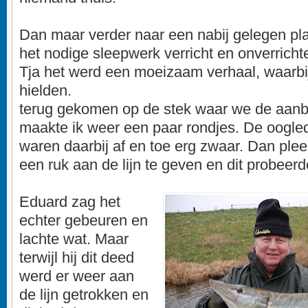
Dan maar verder naar een nabij gelegen pl
het nodige sleepwerk verricht en onverricht
Tja het werd een moeizaam verhaal, waarbij
hielden.
terug gekomen op de stek waar we de aanb
maakte ik weer een paar rondjes. De oogl
waren daarbij af en toe erg zwaar. Dan ple
een ruk aan de lijn te geven en dit probeerd
Eduard zag het
echter gebeuren en
lachte wat. Maar
terwijl hij dit deed
werd er weer aan
de lijn getrokken en