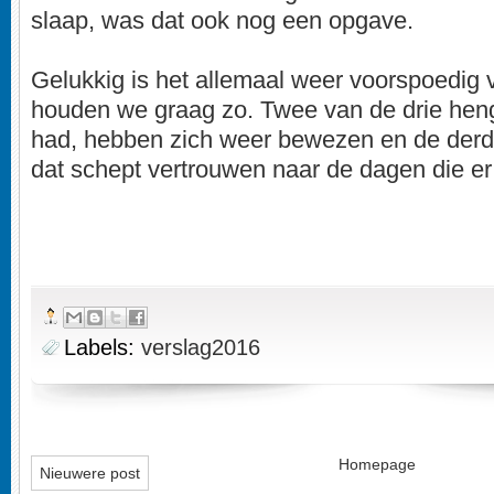
slaap, was dat ook nog een opgave.
Gelukkig is het allemaal weer voorspoedig 
houden we graag zo. Twee van de drie hen
had, hebben zich weer bewezen en de derd
dat schept vertrouwen naar de dagen die e
Labels:
verslag2016
Homepage
Nieuwere post