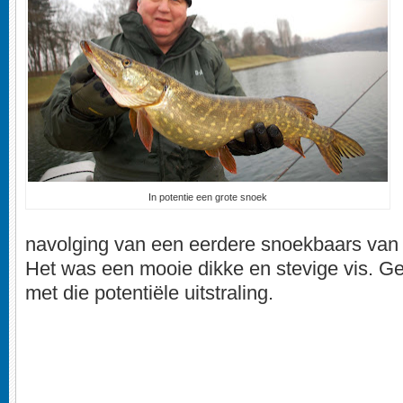
In potentie een grote snoek
navolging van een eerdere snoekbaars van 
Het was een mooie dikke en stevige vis. Ge
met die potentiële uitstraling.