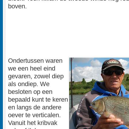
boven.
Ondertussen waren
we een heel eind
gevaren, zowel diep
als ondiep. We
besloten op een
bepaald kunt te keren
en langs de andere
oever te verticalen.
Vanuit het kribvak