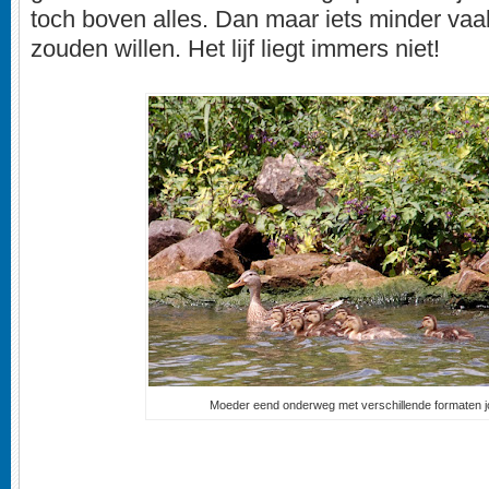
toch boven alles. Dan maar iets minder va
zouden willen. Het lijf liegt immers niet!
Moeder eend onderweg met verschillende formaten j