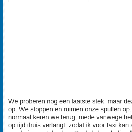
We proberen nog een laatste stek, maar dez
op. We stoppen en ruimen onze spullen op.
normaal keren we terug, mede vanwege het t
op tijd thuis verlangt, zodat ik voor taxi ka