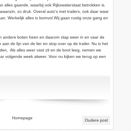
an alles gaande, waarbij ook Rijkswaterstaat betrokken is.
waanzin, zo druk. Overal auto's met trailers, ook daar waar
n. Werkelijk alles is bomvol.Wij gaan rustig onze gang en
om andere boten heen en daarom stap weer in en vaar de
aan de lijn van de lier en stop over op de trailer. Nu is het
den, Als alles weer vast zit en de boot leeg, nemen we
kaar volgende week alweer. Voor nu kijken we terug op een
Homepage
Oudere post