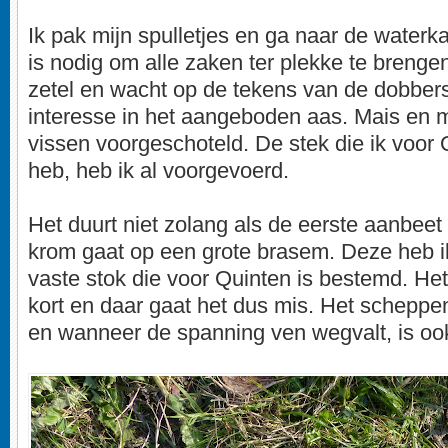
Ik pak mijn spulletjes en ga naar de waterk
is nodig om alle zaken ter plekke te brengen
zetel en wacht op de tekens van de dobbers
interesse in het aangeboden aas. Mais en 
vissen voorgeschoteld. De stek die ik voor
heb, heb ik al voorgevoerd.
Het duurt niet zolang als de eerste aanbee
krom gaat op een grote brasem. Deze heb i
vaste stok die voor Quinten is bestemd. Het l
kort en daar gaat het dus mis. Het schepp
en wanneer de spanning ven wegvalt, is oo