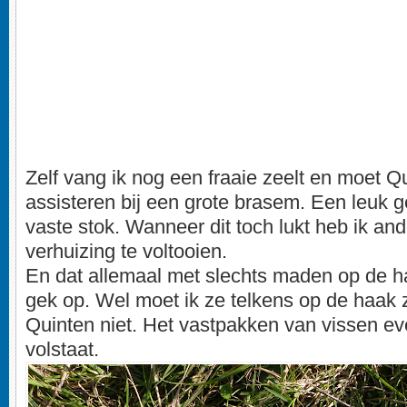
Zelf vang ik nog een fraaie zeelt en moet 
assisteren bij een grote brasem. Een leuk g
vaste stok. Wanneer dit toch lukt heb ik an
verhuizing te voltooien.
En dat allemaal met slechts maden op de ha
gek op. Wel moet ik ze telkens op de haak 
Quinten niet. Het vastpakken van vissen e
volstaat.