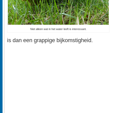
Niet alleen wat in het water leeft is interessant.
is dan een grappige bijkomstigheid.