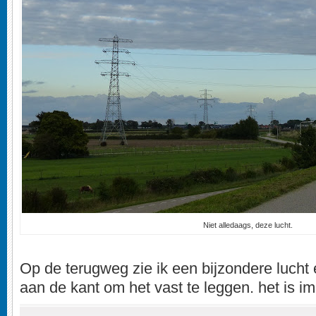
Niet alledaags, deze lucht.
Op de terugweg zie ik een bijzondere lucht
aan de kant om het vast te leggen. het is i