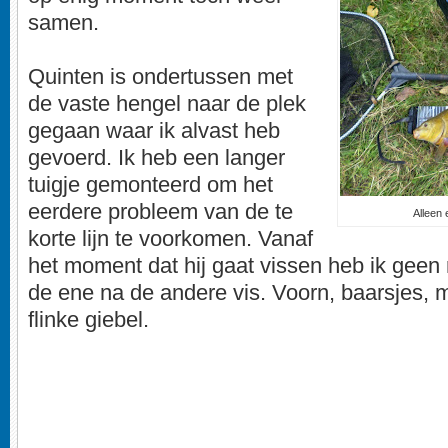
samen.
Quinten is ondertussen met
de vaste hengel naar de plek
gegaan waar ik alvast heb
gevoerd. Ik heb een langer
tuigje gemonteerd om het
eerdere probleem van de te
Alleen 
korte lijn te voorkomen. Vanaf
het moment dat hij gaat vissen heb ik geen 
de ene na de andere vis. Voorn, baarsjes,
flinke giebel.