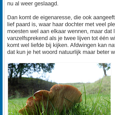
nu al weer geslaagd.
Dan komt de eigenaresse, die ook aangeeft 
lief paard is, waar haar dochter met veel plez
moesten wel aan elkaar wennen, maar dat l
vanzelfsprekend als je twee lijven tot één 
komt wel liefde bij kijken. Afdwingen kan na
dat kun je het woord natuurlijk maar beter 