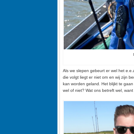
Als we slepen gebeurt er wel het e.e.
die volgt liegt er niet om en wij zijn 
kan worden geland. Het blijkt te gaan
wel of niet? Wat ons betreft wel, wan