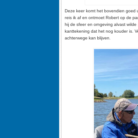
Deze keer komt het bovendien goed ui
reis ik af en ontmoet Robert op de par
hij de sfeer en omgeving alvast wilde
kanttekening dat het nog kouder is. V
achterwege kan blijven.