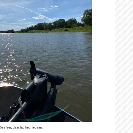
De sfeer, daar lag het niet aan.