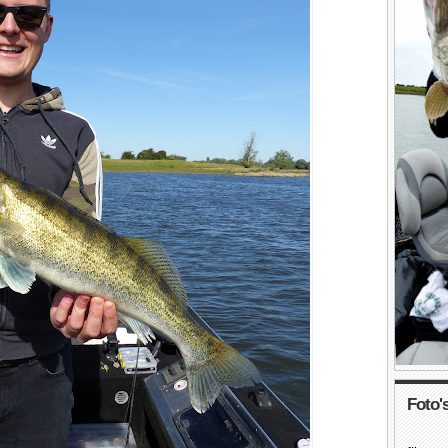
Foto's