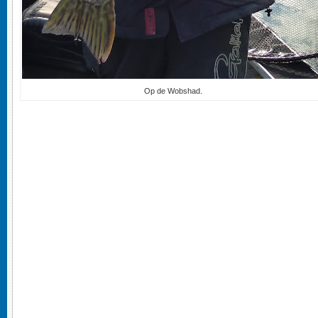
Op de Wobshad.