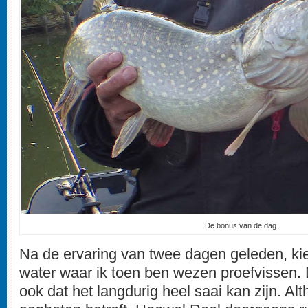
De bonus van de dag.
Na de ervaring van twee dagen geleden, ki
water waar ik toen ben wezen proefvissen
ook dat het langdurig heel saai kan zijn. Al