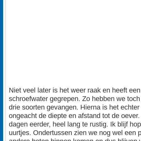
Niet veel later is het weer raak en heeft een
schroefwater gegrepen. Zo hebben we toch 
drie soorten gevangen. Hierna is het echter
ongeacht de diepte en afstand tot de oever.
dagen eerder, heel lang te rustig. Ik blijf ho
uurtjes. Ondertussen zien we nog wel een p