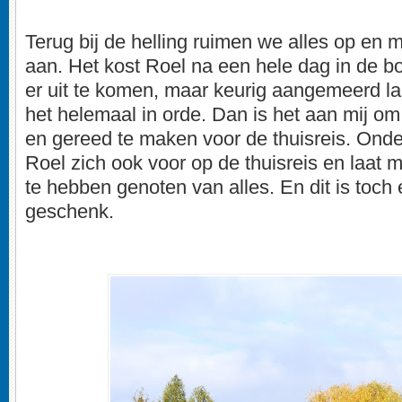
Terug bij de helling ruimen we alles op en 
aan. Het kost Roel na een hele dag in de b
er uit te komen, maar keurig aangemeerd la
het helemaal in orde. Dan is het aan mij om 
en gereed te maken voor de thuisreis. Onde
Roel zich ook voor op de thuisreis en laat 
te hebben genoten van alles. En dit is toch 
geschenk.