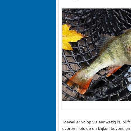
Hoewel er volop vis aanwezig is, blijf
leveren niets op en blijken bovendien 