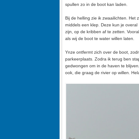
spullen zo in de boot kan laden.
Bij de helling zie ik zwaailichten. Het
middels een klep. Deze kun je overal 
zijn, op de kribben af te zetten. Voo
als wij de boot te water willen laten.
Ynze ontfermt zich over de boot, zod
parkeerplaats. Zodra ik terug ben st
gedwongen om in de haven te blijven, 
ook, die graag de rivier op willen. H