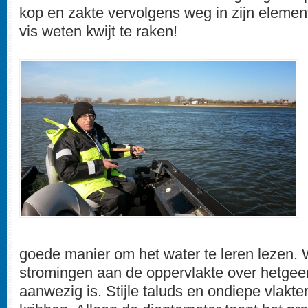
kop en zakte vervolgens weg in zijn elemen
vis weten kwijt te raken!
goede manier om het water te leren lezen. 
stromingen aan de oppervlakte over hetge
aanwezig is. Stijle taluds en ondiepe vlakte