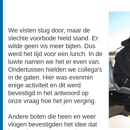
We visten stug door, maar de
slechte voorbode hield stand. Er
wilde geen vis meer bijten. Dus
werd het tijd voor een lunch. In de
luwte namen we het er even van.
Ondertussen hielden we collega's
in de gaten. Hier was evenmin
enige activiteit en dit werd
bevestigd in het antwoord op
onze vraag hoe het jen verging.
Andere boten die heen en weer
vlogen bevestigden het idee dat