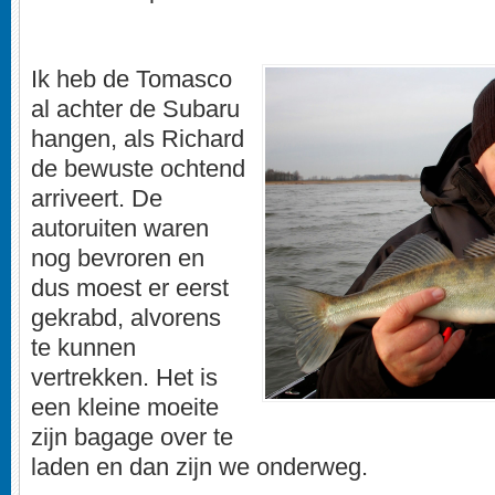
Ik heb de Tomasco
al achter de Subaru
hangen, als Richard
de bewuste ochtend
arriveert. De
autoruiten waren
nog bevroren en
dus moest er eerst
gekrabd, alvorens
te kunnen
vertrekken. Het is
een kleine moeite
zijn bagage over te
laden en dan zijn we onderweg.