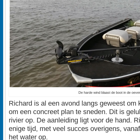
De harde wind blaast de boot in de oever
Richard is al een avond langs geweest om 
om een concreet plan te sneden. Dit is gelu
rivier op. De aanleiding ligt voor de hand. R
enige tijd, met veel succes overigens, vana
het water op.