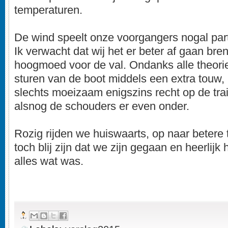
temperaturen.
De wind speelt onze voorgangers nogal parte
Ik verwacht dat wij het er beter af gaan bren
hoogmoed voor de val. Ondanks alle theorie
sturen van de boot middels een extra touw, 
slechts moeizaam enigszins recht op de tra
alsnog de schouders er even onder.
Rozig rijden we huiswaarts, op naar betere 
toch blij zijn dat we zijn gegaan en heerlij
alles wat was.