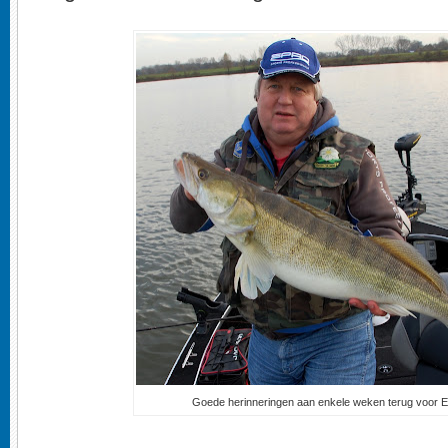
Goede herinneringen aan enkele weken terug voor E