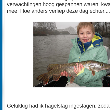
verwachtingen hoog gespannen waren, kwa
mee. Hoe anders verliep deze dag echter..........
Gelukkig had ik hagelslag ingeslagen, zodat