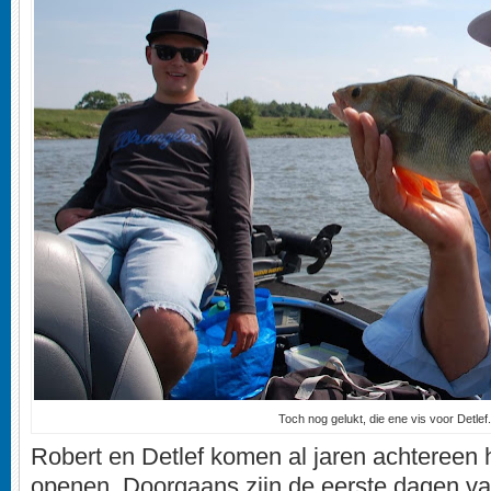
Toch nog gelukt, die ene vis voor Detlef.
Robert en Detlef komen al jaren achtereen 
openen. Doorgaans zijn de eerste dagen va