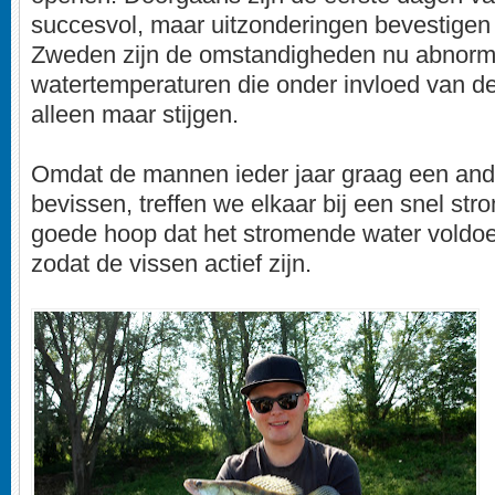
succesvol, maar uitzonderingen bevestigen 
Zweden zijn de omstandigheden nu abnorm
watertemperaturen die onder invloed van d
alleen maar stijgen.
Omdat de mannen ieder jaar graag een ande
bevissen, treffen we elkaar bij een snel stro
goede hoop dat het stromende water voldoen
zodat de vissen actief zijn.