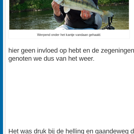
Werpend onder het kantje vandaan gehaald.
hier geen invloed op hebt en de zegeningen 
genoten we dus van het weer.
Het was druk bij de helling en gaandeweg 