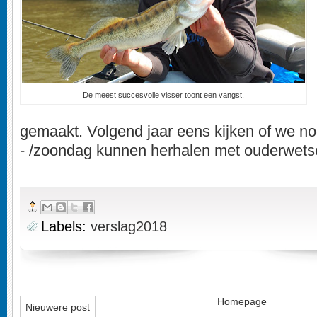
De meest succesvolle visser toont een vangst.
gemaakt. Volgend jaar eens kijken of we n
- /zoondag kunnen herhalen met ouderwetse 
Labels:
verslag2018
Homepage
Nieuwere post