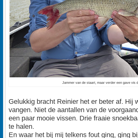
Jammer van de staart, maar verder een gave vis 
Gelukkig bracht Reinier het er beter af. Hij 
vangen. Niet de aantallen van de voorgaan
een paar mooie vissen. Drie fraaie snoekbaa
te halen.
En waar het bij mij telkens fout ging, ging b