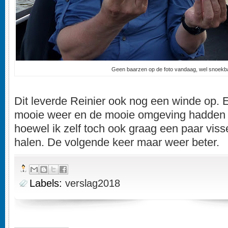
Geen baarzen op de foto vandaag, wel snoekb
Dit leverde Reinier ook nog een winde op.
mooie weer en de mooie omgeving hadden w
hoewel ik zelf toch ook graag een paar viss
halen. De volgende keer maar weer beter.
Labels:
verslag2018