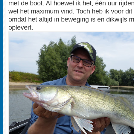
met de boot. Al hoewel ik het, één uur rijd
wel het maximum vind. Toch heb ik voor dit 
omdat het altijd in beweging is en dikwijls 
oplevert.