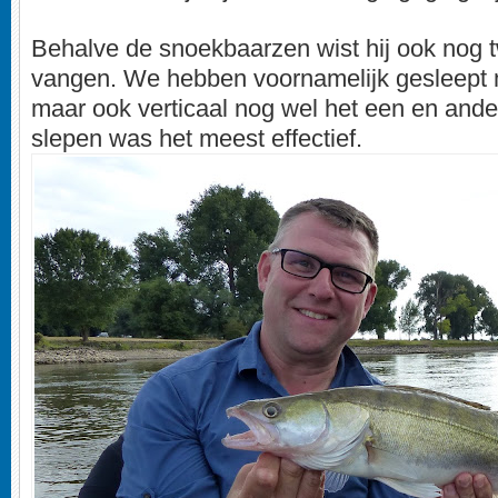
Behalve de snoekbaarzen wist hij ook nog 
vangen. We hebben voornamelijk gesleept m
maar ook verticaal nog wel het een en ande
slepen was het meest effectief.