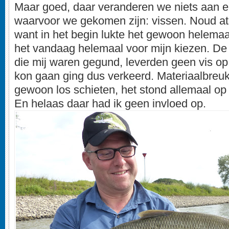
Maar goed, daar veranderen we niets aan 
waarvoor we gekomen zijn: vissen. Noud at 
want in het begin lukte het gewoon helemaal 
het vandaag helemaal voor mijn kiezen. De
die mij waren gegund, leverden geen vis op
kon gaan ging dus verkeerd. Materiaalbreuk
gewoon los schieten, het stond allemaal o
En helaas daar had ik geen invloed op.