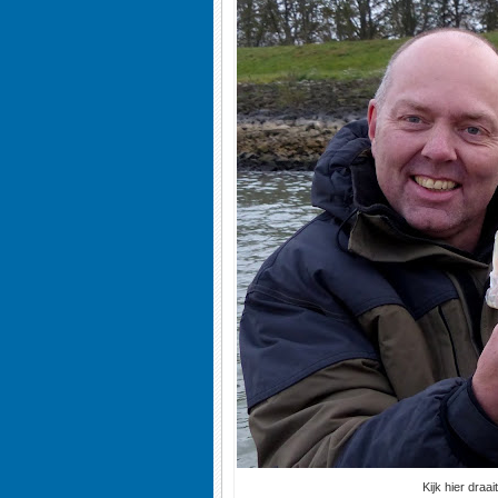
Kijk hier draa