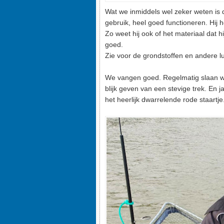
Wat we inmiddels wel zeker weten is 
gebruik, heel goed functioneren. Hij he
Zo weet hij ook of het materiaal dat hij
goed.
Zie voor de grondstoffen en andere 
We vangen goed. Regelmatig slaan we
blijk geven van een stevige trek. En 
het heerlijk dwarrelende rode staartje